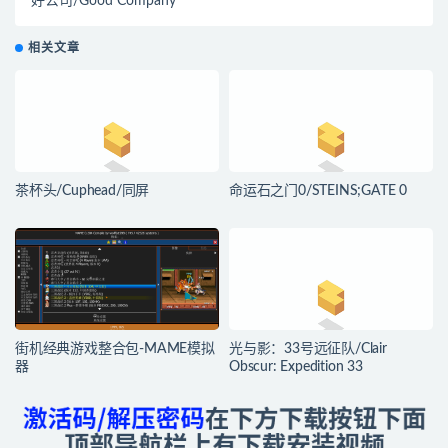
好公司/Good Company
相关文章
茶杯头/Cuphead/同屏
命运石之门0/STEINS;GATE 0
街机经典游戏整合包-MAME模拟
光与影：33号远征队/Clair
器
Obscur: Expedition 33