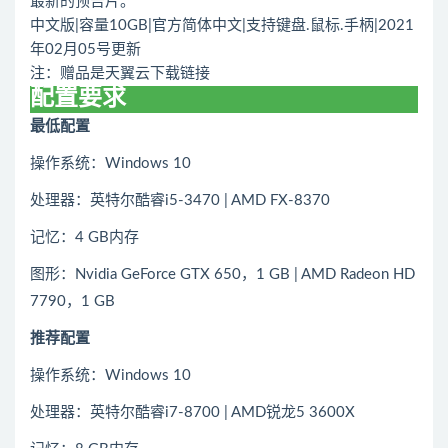
最新的预告片。
中文版|容量10GB|官方简体中文|支持键盘.鼠标.手柄|2021
年02月05号更新
注：赠品是天翼云下载链接
配置要求
最低配置
操作系统：Windows 10
处理器：英特尔酷睿i5-3470 | AMD FX-8370
记忆：4 GB内存
图形：Nvidia GeForce GTX 650，1 GB | AMD Radeon HD
7790，1 GB
推荐配置
操作系统：Windows 10
处理器：英特尔酷睿i7-8700 | AMD锐龙5 3600X