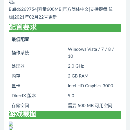
哦。
Build6269754|容量600MB|官方简体中文|支持键盘.鼠
标|2021年02月22号更新
配置要求
最低配置
Windows Vista / 7 / 8 /
操作系统
10
处理器
2.0 GHz
内存
2 GB RAM
显卡
Intel HD Graphics 3000
DirectX 版本
9.0
存储空间
需要 500 MB 可用空间
游戏截图