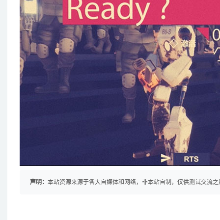
声明：
本站资源来源于各大自媒体和网络，非本站自制，仅供测试交流之用！ 