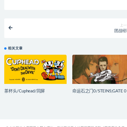
上一
团战经
相关文章
茶杯头/Cuphead/同屏
命运石之门0/STEINS;GATE 0