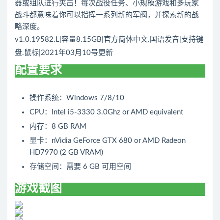
器或组队进行夹击！每次战役任务、小规模游戏和多玩家
战斗都意味着你可以指挥一系列新的军阀，并探索新的战
略深度。
v1.0.19582.L|容量8.15GB|官方简体中文.国语发音|支持键
盘.鼠标|2021年03月10号更新
配置要求
操作系统：Windows 7/8/10
CPU：Intel i5-3330 3.0Ghz or AMD equivalent
内存：8 GB RAM
显卡：nVidia GeForce GTX 680 or AMD Radeon
HD7970 (2 GB VRAM)
存储空间：需要 6 GB 可用空间
游戏截图