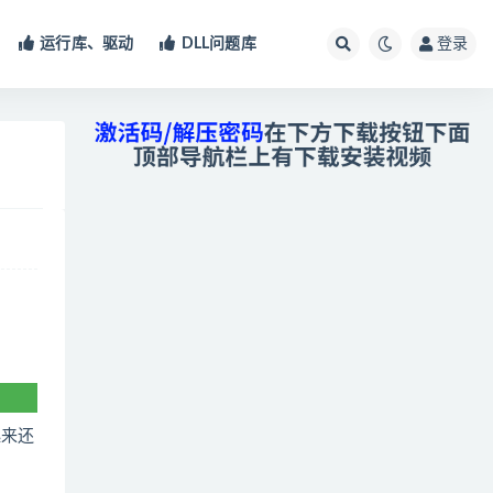
运行库、驱动
DLL问题库
登录
起来还