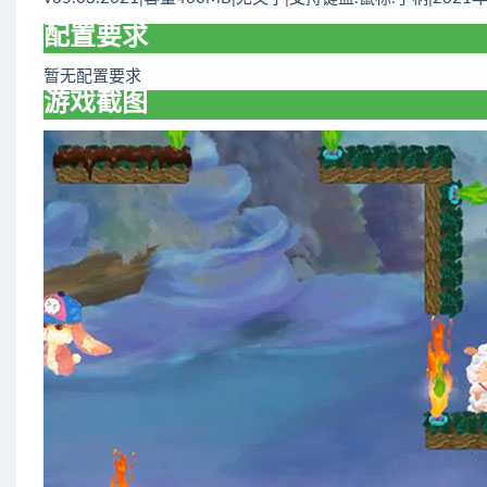
配置要求
暂无配置要求
游戏截图