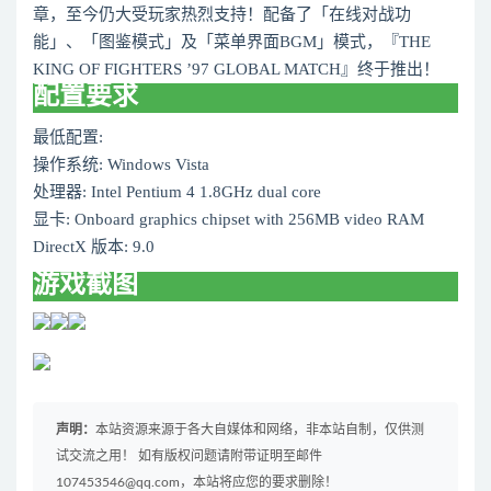
章，至今仍大受玩家热烈支持！配备了「在线对战功
能」、「图鉴模式」及「菜单界面BGM」模式，『THE
KING OF FIGHTERS ’97 GLOBAL MATCH』终于推出！
配置要求
最低配置:
操作系统: Windows Vista
处理器: Intel Pentium 4 1.8GHz dual core
显卡: Onboard graphics chipset with 256MB video RAM
DirectX 版本: 9.0
游戏截图
声明：
本站资源来源于各大自媒体和网络，非本站自制，仅供测
试交流之用！ 如有版权问题请附带证明至邮件
107453546@qq.com，本站将应您的要求删除！