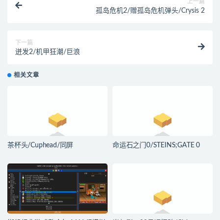
上一篇
孤岛危机2/赠孤岛危机弹头/Crysis 2
下一篇
迸发2/机甲狂潮/巨浪
相关文章
茶杯头/Cuphead/同屏
命运石之门0/STEINS;GATE 0