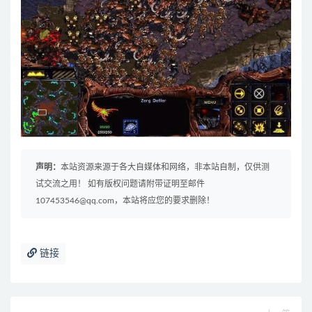
声明：
本站资源来源于各大自媒体和网络，非本站自制，仅供测
试交流之用！ 如有版权问题请附带证明至邮件
107453546@qq.com，本站将应您的要求删除！
链接