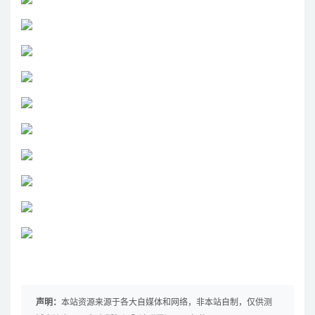
声明：
本站资源来源于各大自媒体和网络，非本站自制，仅供测