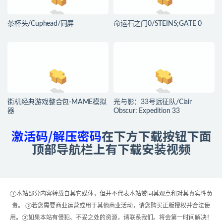
茶杯头/Cuphead/同屏
命运石之门0/STEINS;GATE 0
街机经典游戏整合包-MAME模拟
光与影：33号远征队/Clair
器
Obscur: Expedition 33
①本站部分内容转载自其它媒体，但并不代表本站赞同其观点和对其真实性负
责。 ②若您需要商业运营或用于其他商业活动，请您购买正版授权并合法使
用。③如果本站有侵犯、不妥之处的资源，请联系我们。将会第一时间解决！