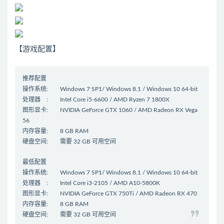
【游戏配置】
推荐配置
操作系统: Windows 7 SP1/ Windows 8.1 / Windows 10 64-bit
处理器 : Intel Core i5-6600 / AMD Ryzen 7 1800X
图形显卡: NVIDIA GeForce GTX 1060 / AMD Radeon RX Vega
56
内存容量: 8 GB RAM
硬盘空间: 需要 32 GB 可用空间
最低配置
操作系统: Windows 7 SP1/ Windows 8.1 / Windows 10 64-bit
处理器 : Intel Core i3-2105 / AMD A10-5800K
图形显卡: NVIDIA GeForce GTX 750Ti / AMD Radeon RX 470
内存容量: 8 GB RAM
硬盘空间: 需要 32 GB 可用空间