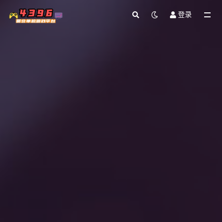
登录
全部